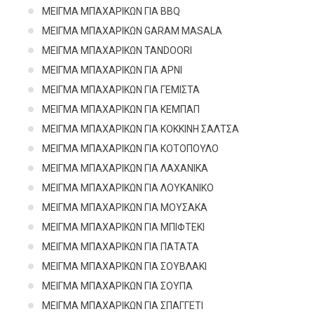
ΜΕΙΓΜΑ ΜΠΑΧΑΡΙΚΩΝ ΓΙΑ BBQ
ΜΕΙΓΜΑ ΜΠΑΧΑΡΙΚΩΝ GARAM MASALA
ΜΕΙΓΜΑ ΜΠΑΧΑΡΙΚΩΝ TANDOORI
ΜΕΙΓΜΑ ΜΠΑΧΑΡΙΚΩΝ ΓΙΑ ΑΡΝΙ
ΜΕΙΓΜΑ ΜΠΑΧΑΡΙΚΩΝ ΓΙΑ ΓΕΜΙΣΤΑ
ΜΕΙΓΜΑ ΜΠΑΧΑΡΙΚΩΝ ΓΙΑ ΚΕΜΠΑΠ
ΜΕΙΓΜΑ ΜΠΑΧΑΡΙΚΩΝ ΓΙΑ ΚΟΚΚΙΝΗ ΣΑΛΤΣΑ
ΜΕΙΓΜΑ ΜΠΑΧΑΡΙΚΩΝ ΓΙΑ ΚΟΤΟΠΟΥΛΟ
ΜΕΙΓΜΑ ΜΠΑΧΑΡΙΚΩΝ ΓΙΑ ΛΑΧΑΝΙΚΑ
ΜΕΙΓΜΑ ΜΠΑΧΑΡΙΚΩΝ ΓΙΑ ΛΟΥΚΑΝΙΚΟ
ΜΕΙΓΜΑ ΜΠΑΧΑΡΙΚΩΝ ΓΙΑ ΜΟΥΣΑΚΑ
ΜΕΙΓΜΑ ΜΠΑΧΑΡΙΚΩΝ ΓΙΑ ΜΠΙΦΤΕΚΙ
ΜΕΙΓΜΑ ΜΠΑΧΑΡΙΚΩΝ ΓΙΑ ΠΑΤΑΤΑ
ΜΕΙΓΜΑ ΜΠΑΧΑΡΙΚΩΝ ΓΙΑ ΣΟΥΒΛΑΚΙ
ΜΕΙΓΜΑ ΜΠΑΧΑΡΙΚΩΝ ΓΙΑ ΣΟΥΠΑ
ΜΕΙΓΜΑ ΜΠΑΧΑΡΙΚΩΝ ΓΙΑ ΣΠΑΓΓΕΤΙ