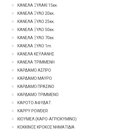
ΚΑΝΕΛΑ ΞΥΛΑΚΙ 15εκ.
ΚΑΝΕΛΑ ΞΥΛΟ 20εκ.
ΚΑΝΕΛΑ ΞΥΛΟ 25εκ.
ΚΑΝΕΛΑ ΞΥΛΟ 50εκ.
ΚΑΝΕΛΑ ΞΥΛΟ 70εκ.
ΚΑΝΕΛΑ ΞΥΛΟ 1m.
ΚΑΝΕΛΑ ΚΕΫΛΑΝΗΣ
ΚΑΝΕΛΑ ΤΡΙΜΜΕΝΗ
ΚΑΡΔΑΜΟ ΑΣΠΡΟ
ΚΑΡΔΑΜΟ ΜΑΥΡΟ
ΚΑΡΔΑΜΟ ΠΡΑΣΙΝΟ
ΚΑΡΔΑΜΟ ΤΡΙΜΜΕΝΟ
ΚΑΡΟΤΟ ΑΦΥΔΑΤ.
ΚΑΡΡΥ POWDER
ΚΙΟΥΜΕΛ (ΚΑΡΟ-ΑΓΡΙΟΚΥΜΙΝΟ)
ΚΟΚΚΙΝΟΣ ΚΡΟΚΟΣ ΝΗΜΑΤΙΔΙΑ