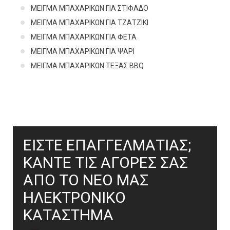
ΜΕΙΓΜΑ ΜΠΑΧΑΡΙΚΩΝ ΓΙΑ ΣΤΙΦΑΔΟ
ΜΕΙΓΜΑ ΜΠΑΧΑΡΙΚΩΝ ΓΙΑ ΤΖΑΤΖΙΚΙ
ΜΕΙΓΜΑ ΜΠΑΧΑΡΙΚΩΝ ΓΙΑ ΦΕΤΑ
ΜΕΙΓΜΑ ΜΠΑΧΑΡΙΚΩΝ ΓΙΑ ΨΑΡΙ
ΜΕΙΓΜΑ ΜΠΑΧΑΡΙΚΩΝ ΤΕΞΑΣ ΒΒQ
ΕΙΣΤΕ ΕΠΑΓΓΕΛΜΑΤΙΑΣ;
ΚΑΝΤΕ ΤΙΣ ΑΓΟΡΕΣ ΣΑΣ
ΑΠΟ ΤΟ ΝΕΟ ΜΑΣ
ΗΛΕΚΤΡΟΝΙΚΟ
ΚΑΤΑΣΤΗΜΑ