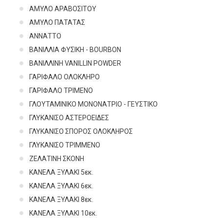
ΑΜΥΛΟ ΑΡΑΒΟΣΙΤΟΥ
ΑΜΥΛΟ ΠΑΤΑΤΑΣ
ΑΝΝΑTΤΟ
ΒΑΝΙΛΛΙΑ ΦΥΣΙΚΗ - BOURBON
ΒΑΝΙΛΛΙΝΗ VANILLIN POWDER
ΓΑΡΙΦΑΛΟ ΟΛΟΚΛΗΡΟ
ΓΑΡΙΦΑΛΟ ΤΡΙΜΕΝΟ
ΓΛΟΥΤΑΜΙΝΙΚΟ ΜΟΝΟΝΑΤΡΙΟ - ΓΕΥΣΤΙΚΟ
ΓΛΥΚΑΝΙΣΟ ΑΣΤΕΡΟΕΙΔΕΣ
ΓΛΥΚΑΝΙΣΟ ΣΠΟΡΟΣ ΟΛΟΚΛΗΡΟΣ
ΓΛΥΚΑΝΙΣΟ ΤΡΙΜΜΕΝΟ
ΖΕΛΑΤΙΝΗ ΣΚΟΝΗ
ΚΑΝΕΛΑ ΞΥΛΑΚΙ 5εκ.
ΚΑΝΕΛΑ ΞΥΛΑΚΙ 6εκ.
ΚΑΝΕΛΑ ΞΥΛΑΚΙ 8εκ.
ΚΑΝΕΛΑ ΞΥΛΑΚΙ 10εκ.