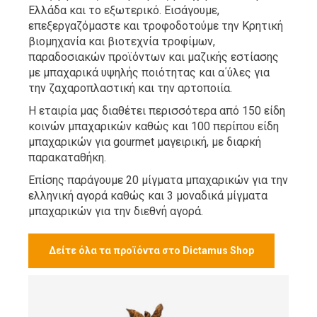
Ελλάδα και το εξωτερικό. Εισάγουμε,
επεξεργαζόμαστε και τροφοδοτούμε την Κρητική
βιομηχανία και βιοτεχνία τροφίμων,
παραδοσιακών προϊόντων και μαζικής εστίασης
με μπαχαρικά υψηλής ποιότητας και α΄ύλες για
την ζαχαροπλαστική και την αρτοποιία.
Η εταιρία μας διαθέτει περισσότερα από 150 είδη
κοινών μπαχαρικών καθώς και 100 περίπου είδη
μπαχαρικών για gourmet μαγειρική, με διαρκή
παρακαταθήκη.
Επίσης παράγουμε 20 μίγματα μπαχαρικών για την
ελληνική αγορά καθώς και 3 μοναδικά μίγματα
μπαχαρικών για την διεθνή αγορά.
Δείτε όλα τα προϊόντα στο Dictamus Shop