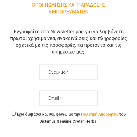
ΟΡΟΙ ΠΩΛΗΣΗΣ ΚΑΙ ΠΑΡΑΔΟΣΗΣ
ΕΜΠΟΡΕΥΜΑΤΩΝ
Εγγραφείτε στο Newsletter μας για να λαμβάνετε
πρώτοι χρήσιμα νέα, ανακοινώσεις και πληροφορίες
σχετικά με τις προσφορές, τα προϊόντα και τις
υπηρεσίες μας.
Ονομ/
μο
Email
Έχω διαβάσει και συμφωνώ με την
Πολιτική Απορρήτου
του
Dictamus Genuine Cretan Herbs.