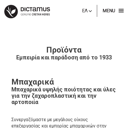
ΕΛ
MENU
Προϊόντα
Εμπειρία και παράδοση από το 1933
Μπαχαρικά
Μπαχαρικά υψηλής ποιότητας και ύλες
για την ζαχαροπλαστική και την
αρτοποιία
Συνεργαζόμαστε με μεγάλους οίκους
επεξεργασίας και εμπορίας μπαχαρικών στην