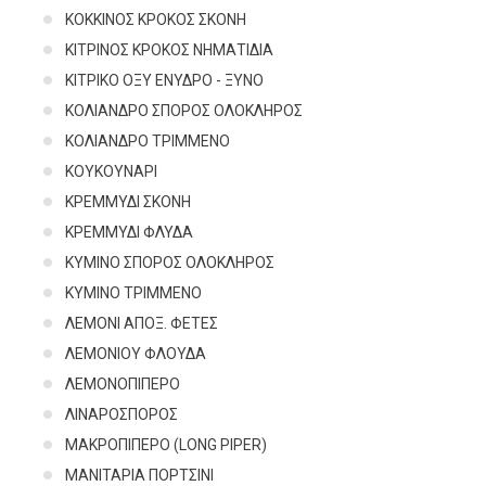
ΚΟΚΚΙΝΟΣ ΚΡΟΚΟΣ ΣΚΟΝΗ
ΚΙΤΡΙΝΟΣ ΚΡΟΚΟΣ ΝΗΜΑΤΙΔΙΑ
ΚΙΤΡΙΚΟ ΟΞΥ ΕΝΥΔΡΟ - ΞΥΝΟ
ΚΟΛΙΑΝΔΡΟ ΣΠΟΡΟΣ ΟΛΟΚΛΗΡΟΣ
ΚΟΛΙΑΝΔΡΟ ΤΡΙΜΜΕΝΟ
ΚΟΥΚΟΥΝΑΡΙ
ΚΡΕΜΜΥΔΙ ΣΚΟΝΗ
ΚΡΕΜΜΥΔΙ ΦΛΥΔΑ
ΚΥΜΙΝΟ ΣΠΟΡΟΣ ΟΛΟΚΛΗΡΟΣ
ΚΥΜΙΝΟ ΤΡΙΜΜΕΝΟ
ΛΕΜΟΝΙ ΑΠΟΞ. ΦΕΤΕΣ
ΛΕΜΟΝΙΟΥ ΦΛΟΥΔΑ
ΛΕΜΟΝΟΠΙΠΕΡΟ
ΛΙΝΑΡΟΣΠΟΡΟΣ
ΜΑΚΡΟΠΙΠΕΡΟ (LONG PIPER)
ΜΑΝΙΤΑΡΙΑ ΠΟΡΤΣΙΝΙ