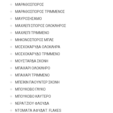
ΜΑΡΑΘΟΣΠΟΡΟΣ
ΜΑΡΑΘΟΣΠΟΡΟΣ ΤΡΙΜΜΕΝΟΣ
ΜΑΥΡΟΣΗΣΑΜΟ
ΜΑΧΛΕΠΙ ΣΠΟΡΟΣ ΟΛΟΚΛΗΡΟΣ
ΜΑΧΛΕΠΙ ΤΡΙΜΜΕΝΟ
ΜΗΚΟΝΟΣΠΟΡΟΣ ΜΠΛΕ
ΜΟΣΧΟΚΑΡΥΔΑ ΟΛΟΚΛΗΡΑ
ΜΟΣΧΟΚΑΡΥΔΟ ΤΡΙΜΜΕΝΟ
ΜΟΥΣΤΑΡΔΑ ΣΚΟΝΗ
ΜΠΑΧΑΡΙ ΟΛΟΚΛΗΡΟ
ΜΠΑΧΑΡΙ ΤΡΙΜΜΕΝΟ
ΜΠΕΪΚΙΝ ΠΑΟΥΝΤΕΡ ΣΚΟΝΗ
ΜΠΟΥΚΟΒΟ ΓΛΥΚΟ
ΜΠΟΥΚΟΒΟ ΚΑΥΤΕΡΟ
ΝΕΡΑΤΖΙΟΥ ΦΛΟΥΔΑ
ΝΤΟΜΑΤΑ ΑΦΥΔΑΤ. FLAKES