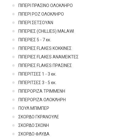
ΠΙΠΕΡΙ ΠΡΑΣΙΝΟ ΟΛΟΚΛΗΡΟ
ΠΙΠΕΡΙ ΡΟΖ ΟΛΟΚΛΗΡΟ
ΠΙΠΕΡΙ ΣΕΤΣΟΥΑΝ
ΠΙΠΕΡΙΕΣ (CHILLIES) MALAWI
ΠΙΠΕΡΙΕΣ 5 - 7 εκ.
ΠΙΠΕΡΙΕΣ FLAKES ΚΟΚΚΙΝΕΣ
ΠΙΠΕΡΙΕΣ FLAKES ΑΝΑΜΕΙΚΤΕΣ
ΠΙΠΕΡΙΕΣ FLAKES ΠΡΑΣΙΝΕΣ
ΠΙΠΕΡΙΤΣΕΣ 1 - 3 εκ.
ΠΙΠΕΡΙΤΣΕΣ 3 - 5 εκ.
ΠΙΠΕΡΟΡΙΖΑ ΤΡΙΜΜΕΝΗ
ΠΙΠΕΡΟΡΙΖΑ ΟΛΟΚΛΗΡΗ
ΠΟΥΛ ΜΠΙΜΠΕΡ
ΣΚΟΡΔΟ ΓΚΡΑΝΟΥΛΕ
ΣΚΟΡΔΟ ΣΚΟΝΗ
ΣΚΟΡΔΟ ΦΛΥΔΑ