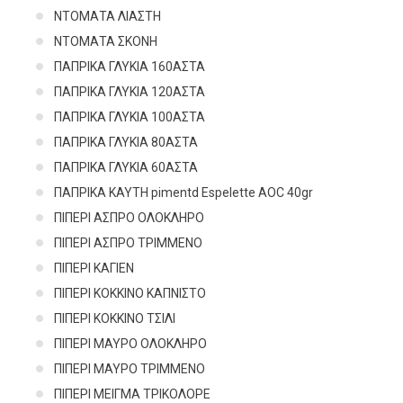
ΝΤΟΜΑΤΑ ΛΙΑΣΤΗ
ΝΤΟΜΑΤΑ ΣΚΟΝΗ
ΠΑΠΡΙΚΑ ΓΛΥΚΙΑ 160ΑΣΤΑ
ΠΑΠΡΙΚΑ ΓΛΥΚΙΑ 120ΑΣΤΑ
ΠΑΠΡΙΚΑ ΓΛΥΚΙΑ 100ΑΣΤΑ
ΠΑΠΡΙΚΑ ΓΛΥΚΙΑ 80ΑΣΤΑ
ΠΑΠΡΙΚΑ ΓΛΥΚΙΑ 60ΑΣΤΑ
ΠΑΠΡΙΚΑ ΚΑΥΤΗ pimentd Espelette AOC 40gr
ΠΙΠΕΡΙ ΑΣΠΡΟ ΟΛΟΚΛΗΡΟ
ΠΙΠΕΡΙ ΑΣΠΡΟ ΤΡΙΜΜΕΝΟ
ΠΙΠΕΡΙ ΚΑΓΙΕΝ
ΠΙΠΕΡΙ ΚΟΚΚΙΝΟ ΚΑΠΝΙΣΤΟ
ΠΙΠΕΡΙ ΚΟΚΚΙΝΟ ΤΣΙΛΙ
ΠΙΠΕΡΙ ΜΑΥΡΟ ΟΛΟΚΛΗΡΟ
ΠΙΠΕΡΙ ΜΑΥΡΟ ΤΡΙΜΜΕΝΟ
ΠΙΠΕΡΙ ΜΕΙΓΜΑ ΤΡΙΚΟΛΟΡΕ