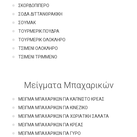
ΣΚΟΡΔΟΠΙΠΕΡΟ
ΣΟΔΑ ΔΙΤΤΑΝΘΡΑΚΙΚΗ
ΣΟΥΜΑΚ
ΤΟΥΡΜΕΡΙΚ ΠΟΥΔΡΑ
ΤΟΥΡΜΕΡΙΚ ΟΛΟΚΛΗΡΟ
ΤΣΙΜΕΝΙ ΟΛΟΚΛΗΡΟ
ΤΣΙΜΕΝΙ ΤΡΙΜΜΕΝΟ
Μείγματα Μπαχαρικών
ΜΕΙΓΜΑ ΜΠΑΧΑΡΙΚΩΝ ΓΙΑ ΚΑΠΝΙΣΤΟ ΚΡΕΑΣ
ΜΕΙΓΜΑ ΜΠΑΧΑΡΙΚΩΝ ΓΙΑ ΚΙΝΕΖΙΚΟ
ΜΕΙΓΜΑ ΜΠΑΧΑΡΙΚΩΝ ΓΙΑ ΧΩΡΙΑΤΙΚΗ ΣΑΛΑΤΑ
ΜΕΙΓΜΑ ΜΠΑΧΑΡΙΚΩΝ ΓΙΑ ΚΡΕΑΣ
ΜΕΙΓΜΑ ΜΠΑΧΑΡΙΚΩΝ ΓΙΑ ΓΥΡΟ