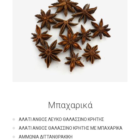
Μπαχαρικά
ΑΛΑΤΙ ΑΝΘΟΣ ΛΕΥΚΟ ΘΑΛΑΣΣΙΝΟ ΚΡΗΤΗΣ
ΑΛΑΤΙ ΑΝΘΟΣ ΘΑΛΑΣΣΙΝΟ ΚΡΗΤΗΣ ΜΕ ΜΠΑΧΑΡΙΚΑ
ΑΜΜΩΝΙΑ ΔΙΤΤΑΝΘΡΑΚΙΚΗ