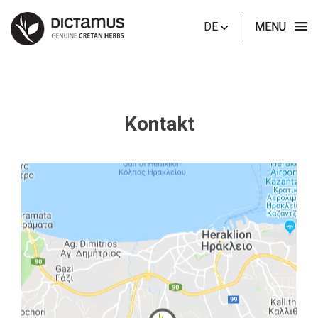
DE
MENU
Kontakt