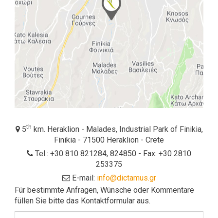
th
5
km. Heraklion - Malades, Industrial Park of Finikia,
Finikia - 71500 Heraklion - Crete
Tel.: +30 810 821284, 824850 - Fax: +30 2810
253375
E-mail:
info@dictamus.gr
Für bestimmte Anfragen, Wünsche oder Kommentare
füllen Sie bitte das Kontaktformular aus.
Vorname