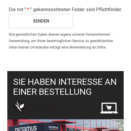
Die mit "
*
" gekennzeichneten Felder sind Pflichtfelder.
SENDEN
Ihre persönlichen Daten dienen eigens unserer Firmeninternen
Verwendung, um Ihnen bestmöglichen Service zu gewährleisten.
Unter keinen Umständen erfolgt eine Weiterleitung an Dritte.
SIE HABEN INTERESSE AN
EINER BESTELLUNG