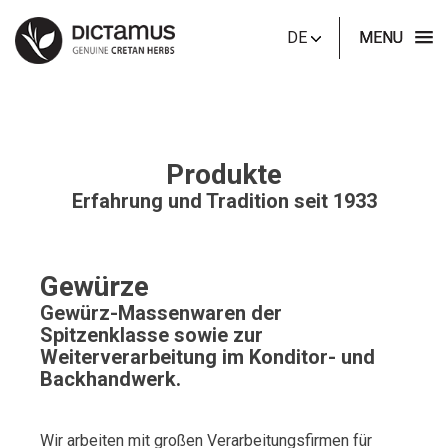
DE
MENU
Produkte
Erfahrung und Tradition seit 1933
Gewürze
Gewürz-Massenwaren der
Spitzenklasse sowie zur
Weiterverarbeitung im Konditor- und
Backhandwerk.
Wir arbeiten mit großen Verarbeitungsfirmen für