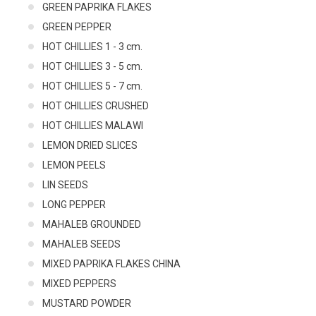
GREEN PAPRIKA FLAKES
GREEN PEPPER
HOT CHILLIES 1 - 3 cm.
HOT CHILLIES 3 - 5 cm.
HOT CHILLIES 5 - 7 cm.
HOT CHILLIES CRUSHED
HOT CHILLIES MALAWI
LEMON DRIED SLICES
LEMON PEELS
LIN SEEDS
LONG PEPPER
MAHALEB GROUNDED
MAHALEB SEEDS
MIXED PAPRIKA FLAKES CHINA
MIXED PEPPERS
MUSTARD POWDER