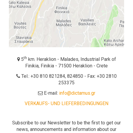
th
5
km. Heraklion - Malades, Industrial Park of
Finikia, Finikia - 71500 Heraklion - Crete
Tel.: +30 810 821284, 824850 - Fax: +30 2810
253375
E-mail:
info@dictamus.gr
VERKAUFS- UND LIEFERBEDINGUNGEN
Subscribe to our Newsletter to be the first to get our
news, announcements and information about our