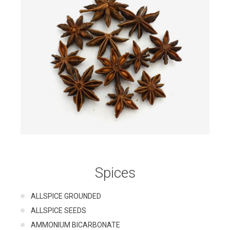
Spices
ALLSPICE GROUNDED
ALLSPICE SEEDS
AMMONIUM BICARBONATE