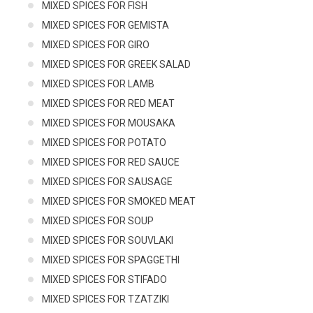
MIXED SPICES FOR FISH
MIXED SPICES FOR GEMISTA
MIXED SPICES FOR GIRO
MIXED SPICES FOR GREEK SALAD
MIXED SPICES FOR LAMB
MIXED SPICES FOR RED MEAT
MIXED SPICES FOR MOUSAKA
MIXED SPICES FOR POTATO
MIXED SPICES FOR RED SAUCE
MIXED SPICES FOR SAUSAGE
MIXED SPICES FOR SMOKED MEAT
MIXED SPICES FOR SOUP
MIXED SPICES FOR SOUVLAKI
MIXED SPICES FOR SPAGGETHI
MIXED SPICES FOR STIFADO
MIXED SPICES FOR TZATZIKI