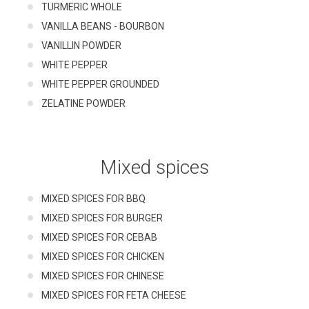
TURMERIC WHOLE
VANILLA BEANS - BOURBON
VANILLIN POWDER
WHITE PEPPER
WHITE PEPPER GROUNDED
ZELATINE POWDER
Mixed spices
MIXED SPICES FOR BBQ
MIXED SPICES FOR BURGER
MIXED SPICES FOR CEBAB
MIXED SPICES FOR CHICKEN
MIXED SPICES FOR CHINESE
MIXED SPICES FOR FETA CHEESE