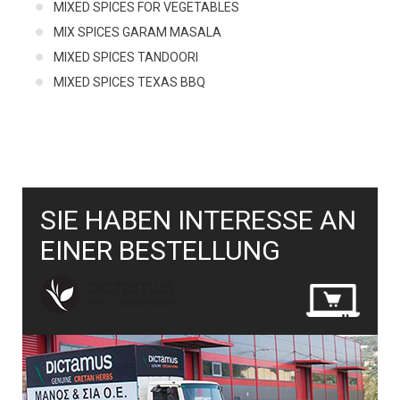
MIXED SPICES FOR VEGETABLES
MIX SPICES GARAM MASALA
MIXED SPICES TANDOORI
MIXED SPICES TEXAS ΒΒQ
SIE HABEN INTERESSE AN
EINER BESTELLUNG