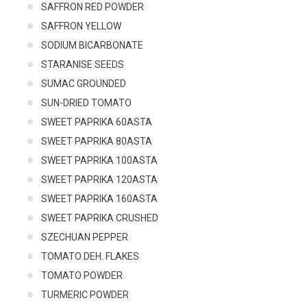
SAFFRON RED POWDER
SAFFRON YELLOW
SODIUM BICARBONATE
STARANISE SEEDS
SUMAC GROUNDED
SUN-DRIED TOMATO
SWEET PAPRIKA 60ASTA
SWEET PAPRIKA 80ASTA
SWEET PAPRIKA 100ASTA
SWEET PAPRIKA 120ASTA
SWEET PAPRIKA 160ASTA
SWEET PAPRIKA CRUSHED
SZECHUAN PEPPER
TOMATO DEH. FLAKES
TOMATO POWDER
TURMERIC POWDER