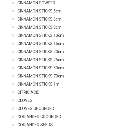
CINNAMON POWDER
CINNAMON STICKS 5cm
CINNAMON STICKS 6cm
CINNAMON STICKS 8cm
CINNAMON STICKS 10cm
CINNAMON STICKS 15cm
CINNAMON STICKS 20cm
CINNAMON STICKS 25cm
CINNAMON STICKS 50cm
CINNAMON STICKS 70cm
CINNAMON STICKS 1m
CITRIC ACID
CLOVES
CLOVES GROUNDED
CORIANDER GROUNDED
CORIANDER SEEDS