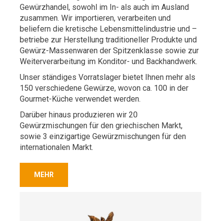
Gewürzhandel, sowohl im In- als auch im Ausland
zusammen. Wir importieren, verarbeiten und
beliefern die kretische Lebensmittelindustrie und –
betriebe zur Herstellung traditioneller Produkte und
Gewürz-Massenwaren der Spitzenklasse sowie zur
Weiterverarbeitung im Konditor- und Backhandwerk.
Unser ständiges Vorratslager bietet Ihnen mehr als
150 verschiedene Gewürze, wovon ca. 100 in der
Gourmet-Küche verwendet werden.
Darüber hinaus produzieren wir 20
Gewürzmischungen für den griechischen Markt,
sowie 3 einzigartige Gewürzmischungen für den
internationalen Markt.
MEHR