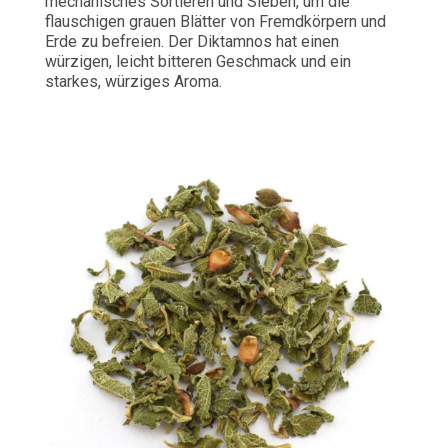
mechanisches Sortieren und Sieben, um die
flauschigen grauen Blätter von Fremdkörpern und
Erde zu befreien. Der Diktamnos hat einen
würzigen, leicht bitteren Geschmack und ein
starkes, würziges Aroma.