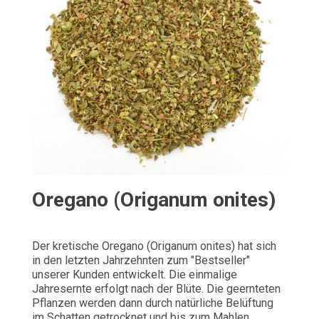
Oregano (Origanum onites)
Der kretische Oregano (Origanum onites) hat sich
in den letzten Jahrzehnten zum "Bestseller"
unserer Kunden entwickelt. Die einmalige
Jahresernte erfolgt nach der Blüte. Die geernteten
Pflanzen werden dann durch natürliche Belüftung
im Schatten getrocknet und bis zum Mahlen