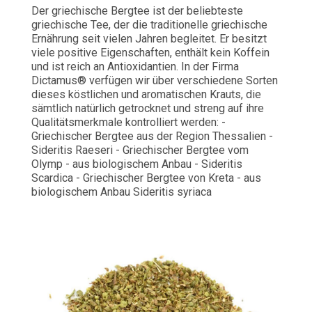
Der griechische Bergtee ist der beliebteste
griechische Tee, der die traditionelle griechische
Ernährung seit vielen Jahren begleitet. Er besitzt
viele positive Eigenschaften, enthält kein Koffein
und ist reich an Antioxidantien. In der Firma
Dictamus® verfügen wir über verschiedene Sorten
dieses köstlichen und aromatischen Krauts, die
sämtlich natürlich getrocknet und streng auf ihre
Qualitätsmerkmale kontrolliert werden: -
Griechischer Bergtee aus der Region Thessalien -
Sideritis Raeseri - Griechischer Bergtee vom
Olymp - aus biologischem Anbau - Sideritis
Scardica - Griechischer Bergtee von Kreta - aus
biologischem Anbau Sideritis syriaca