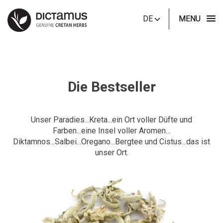
DE
MENU
Die Bestseller
Unser Paradies...Kreta...ein Ort voller Düfte und
Farben...eine Insel voller Aromen...
Diktamnos...Salbei...Oregano...Bergtee und Cistus...das ist
unser Ort.