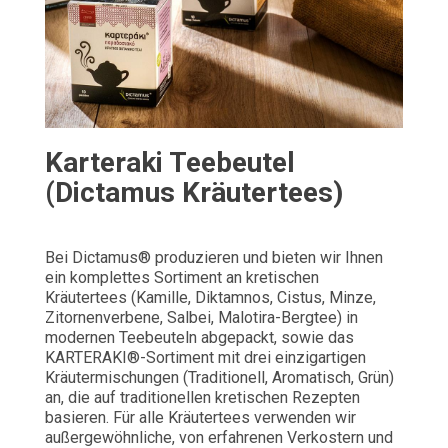
Karteraki Teebeutel
(Dictamus Kräutertees)
Bei Dictamus® produzieren und bieten wir Ihnen
ein komplettes Sortiment an kretischen
Kräutertees (Kamille, Diktamnos, Cistus, Minze,
Zitornenverbene, Salbei, Malotira-Bergtee) in
modernen Teebeuteln abgepackt, sowie das
KARTERAKI®-Sortiment mit drei einzigartigen
Kräutermischungen (Traditionell, Aromatisch, Grün)
an, die auf traditionellen kretischen Rezepten
basieren. Für alle Kräutertees verwenden wir
außergewöhnliche, von erfahrenen Verkostern und