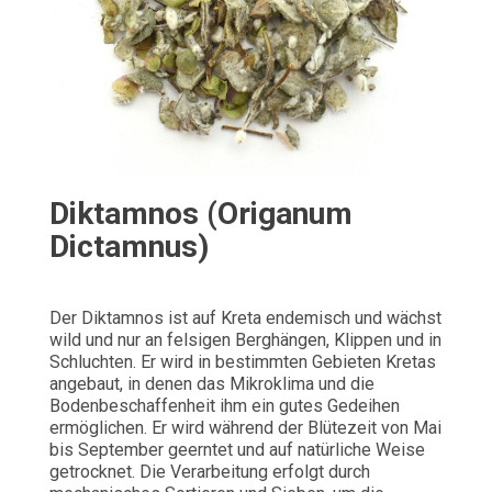
Diktamnos (Origanum
Dictamnus)
Der Diktamnos ist auf Kreta endemisch und wächst
wild und nur an felsigen Berghängen, Klippen und in
Schluchten. Er wird in bestimmten Gebieten Kretas
angebaut, in denen das Mikroklima und die
Bodenbeschaffenheit ihm ein gutes Gedeihen
ermöglichen. Er wird während der Blütezeit von Mai
bis September geerntet und auf natürliche Weise
getrocknet. Die Verarbeitung erfolgt durch