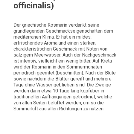
officinalis)
Der griechische Rosmarin verdankt seine
grundlegenden Geschmackseigenschaften dem
mediterranen Klima. Er hat ein mildes,
erfrischendes Aroma und einen starken,
charakteristischen Geschmack mit Noten von
salzigem Meerwasser. Auch der Nachgeschmack
ist intensiv, vielleicht ein wenig bitter. Auf Kreta
wird der Rosmarin in den Sommermonaten
periodisch geerntet (beschnitten). Nach der Blüte
sowie nachdem die Blätter gereift und mehrere
Tage ohne Wasser geblieben sind. Die Zweige
werden dann etwa 10 Tage lang kopfüber in
traditionellen Aufhängungen getrocknet, welche
von allen Seiten belüftet werden, um so die
Sommerluft aus allen Richtungen zu nutzen.