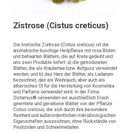
Zistrose (Cistus creticus)
Die kretische Zistrose (Cistus creticus) ist die
aromatische buschige Heilpflanze mit rosa Blüten
und behaarten Blättern, die auf Kreta gedeiht und
uns zwei Produkte liefert: a) die getrockneten
Blätter, die als Kräutertee bzw. Aufguss verwendet
werden, und b) das Harz der Blätter, als Ladanum
bezeichnet, das als Weihrauch, aber auch als
ätherisches Öl für die Herstellung von Kosmetika
und Parfüms verwendet wird. In der Firma
Dictamus® verwenden wir auschließlich frisch
geerntete und geriebene Blätter von der Pflanze
Cistus creticus, die sich durch ihre besondere
Reinheit und außerordentlichen mikrobiologischen
Eigenschaften auszeichnen, ohne Rückstände von
Pestiziden und Schwermetallen.