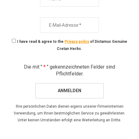
E-
Mail-
Adresse
I have read & agree to the
Privacy policy
of Dictamus Genuine
Cretan Herbs.
Die mit "
*
" gekennzeichneten Felder sind
Pflichtfelder.
ANMELDEN
Ihre persönlichen Daten dienen eigens unserer Firmeninternen
Verwendung, um Ihnen bestmöglichen Service zu gewährleisten.
Unter keinen Umständen erfolgt eine Weiterleitung an Dritte.