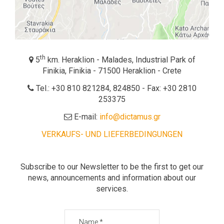
th
5
km. Heraklion - Malades, Industrial Park of
Finikia, Finikia - 71500 Heraklion - Crete
Tel.: +30 810 821284, 824850 - Fax: +30 2810
253375
E-mail:
info@dictamus.gr
VERKAUFS- UND LIEFERBEDINGUNGEN
Subscribe to our Newsletter to be the first to get our
news, announcements and information about our
services.
Name