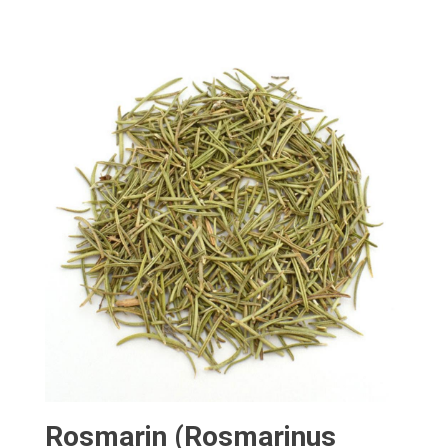
Rosmarin (Rosmarinus