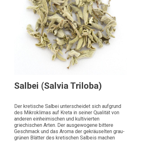
Salbei (Salvia Triloba)
Der kretische Salbei unterscheidet sich aufgrund
des Mikroklimas auf Kreta in seiner Qualität von
anderen einheimischen und kultivierten
griechischen Arten. Der ausgewogene bittere
Geschmack und das Aroma der gekräuselten grau-
grünen Blätter des kretischen Salbeis machen