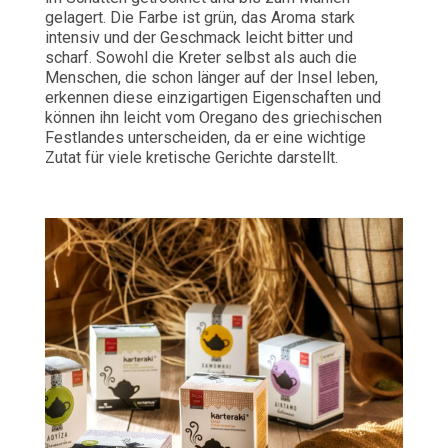
gelagert. Die Farbe ist grün, das Aroma stark
intensiv und der Geschmack leicht bitter und
scharf. Sowohl die Kreter selbst als auch die
Menschen, die schon länger auf der Insel leben,
erkennen diese einzigartigen Eigenschaften und
können ihn leicht vom Oregano des griechischen
Festlandes unterscheiden, da er eine wichtige
Zutat für viele kretische Gerichte darstellt.