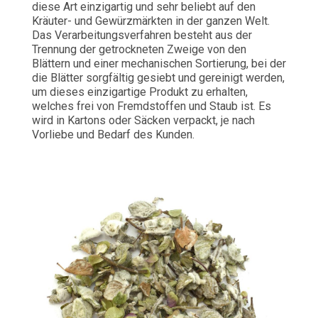
diese Art einzigartig und sehr beliebt auf den
Kräuter- und Gewürzmärkten in der ganzen Welt.
Das Verarbeitungsverfahren besteht aus der
Trennung der getrockneten Zweige von den
Blättern und einer mechanischen Sortierung, bei der
die Blätter sorgfältig gesiebt und gereinigt werden,
um dieses einzigartige Produkt zu erhalten,
welches frei von Fremdstoffen und Staub ist. Es
wird in Kartons oder Säcken verpackt, je nach
Vorliebe und Bedarf des Kunden.