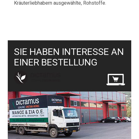
Kräuterliebhabern ausgewählte, Rohstoffe.
SIE HABEN INTERESSE AN
EINER BESTELLUNG