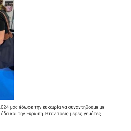
2024 μας έδωσε την ευκαιρία να συναντηθούμε με
άδα και την Ευρώπη. Ήταν τρεις μέρες γεμάτες