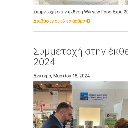
Συμμετοχή στην έκθεση Warsaw Food Expo 2
Διαβάστε αυτό το άρθρο
Συμμετοχή στην έκθ
2024
Δευτέρα, Μαρτίου 18, 2024