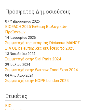
Πρόσφατες Δημοσιεύσεις
07 Φεβρουαρίου 2025
BIOFACH 2025 Έκθεση Βιολογικών
Προϊόντων
14 Ιανουαρίου 2025
Συμμετοχή της εταιρίας Dictamus ΜΑΝΟΣ
ΣΙΑ ΟΕ σε εμπορικές εκθέσεις το 2025
13 Νοεμβρίου 2024
Συμμετοχή στην Sial Paris 2024
29 Ιουλίου 2024
Συμμετοχή στην Warsaw Food Expo 2024
04 Απριλίου 2024
Συμμετοχή στην NOPE London 2024
Ετικέτες
BIO