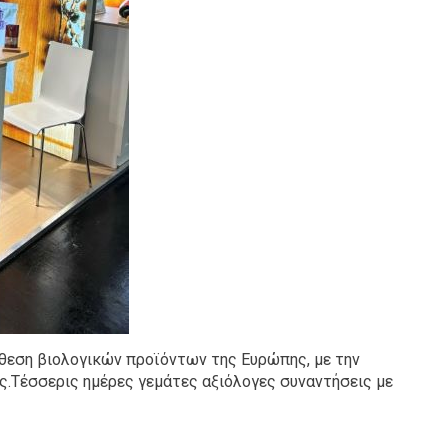
έκθεση βιολογικών προϊόντων της Ευρώπης, με την
ς.Τέσσερις ημέρες γεμάτες αξιόλογες συναντήσεις με