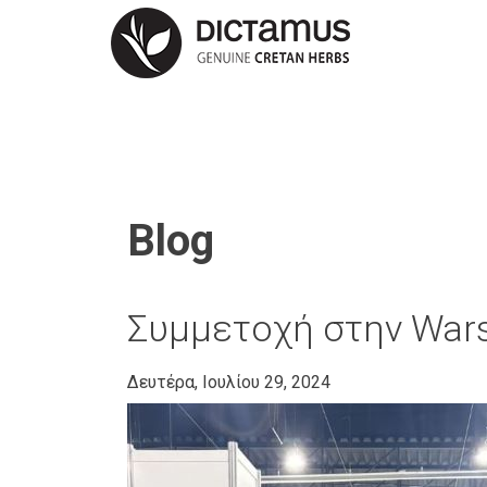
Blog
Συμμετοχή στην War
Δευτέρα, Ιουλίου 29, 2024