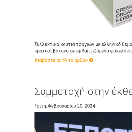
Συλλεκτικά κουτιά τσαγιών με ελληνικό θέμ
κρητικά βότανα σε εμβαπτιζόμενα φακελάκι
Διαβάστε αυτό το άρθρο
Συμμετοχή στην έκθ
Τρίτη, Φεβρουαρίου 20, 2024