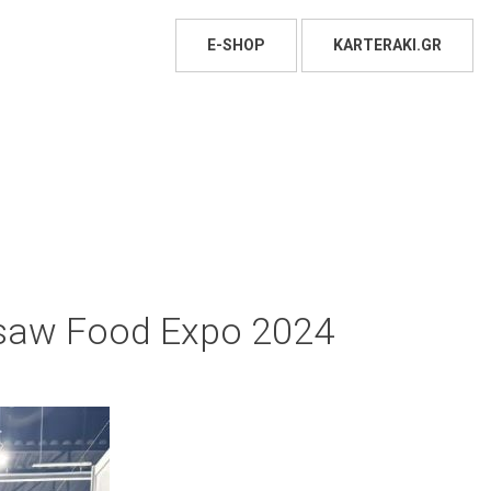
E-SHOP
KARTERAKI.GR
saw Food Expo 2024