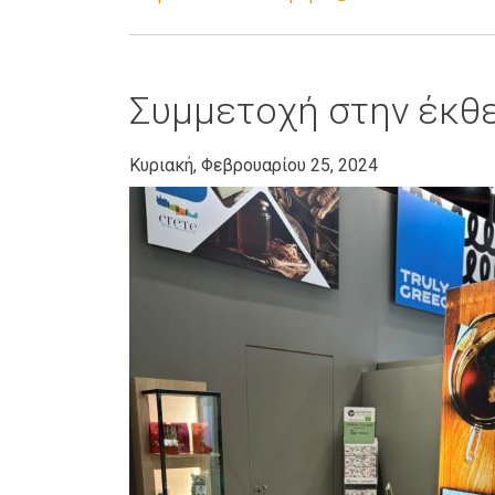
Συμμετοχή στην έκθε
Κυριακή, Φεβρουαρίου 25, 2024