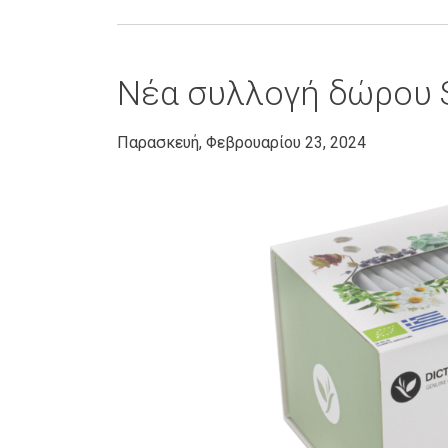
Νέα συλλογή δώρου S
Παρασκευή, Φεβρουαρίου 23, 2024