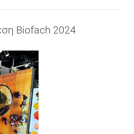
ση Biofach 2024