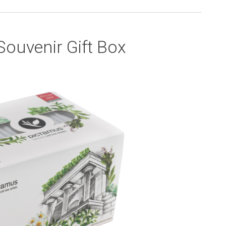
ouvenir Gift Box