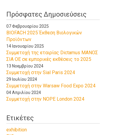
Πρόσφατες Δημοσιεύσεις
07 Φεβρουαρίου 2025
BIOFACH 2025 Έκθεση Βιολογικών
Προϊόντων
14 Ιανουαρίου 2025
Συμμετοχή της εταιρίας Dictamus ΜΑΝΟΣ
ΣΙΑ ΟΕ σε εμπορικές εκθέσεις το 2025
13 Νοεμβρίου 2024
Συμμετοχή στην Sial Paris 2024
29 Ιουλίου 2024
Συμμετοχή στην Warsaw Food Expo 2024
04 Απριλίου 2024
Συμμετοχή στην NOPE London 2024
Ετικέτες
exhibition