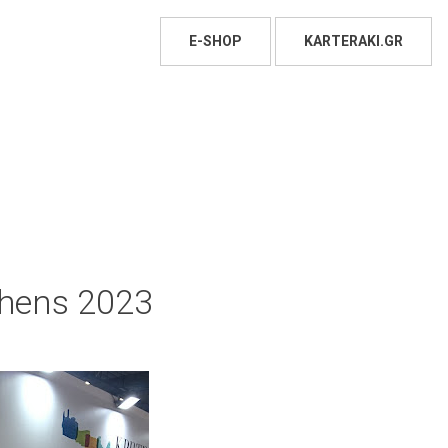
E-SHOP
KARTERAKI.GR
hens 2023