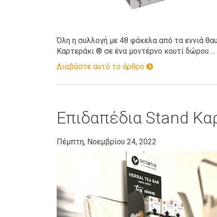
Όλη η συλλογή με 48 φάκελα από τα εννιά θ
Καρτεράκι ® σε ένα μοντέρνο κουτί δώρου.…
Διαβάστε αυτό το άρθρο
Επιδαπέδια Stand Κα
Πέμπτη, Νοεμβρίου 24, 2022