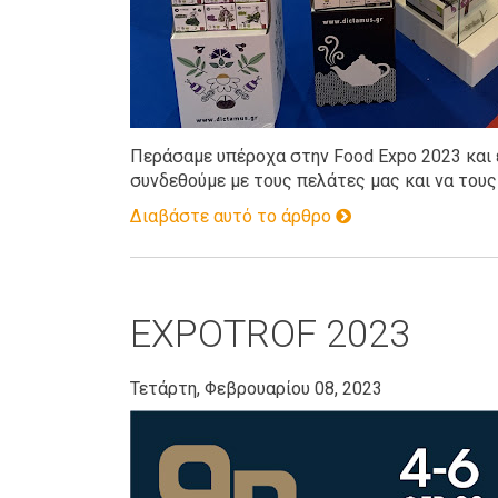
Περάσαμε υπέροχα στην Food Expo 2023 και ε
συνδεθούμε με τους πελάτες μας και να του
Διαβάστε αυτό το άρθρο
EXPOTROF 2023
Τετάρτη, Φεβρουαρίου 08, 2023