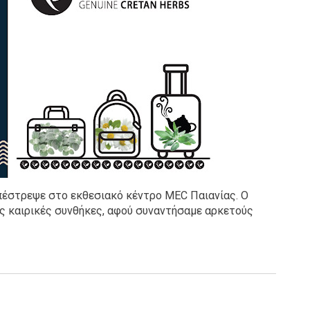
έστρεψε στο εκθεσιακό κέντρο MEC Παιανίας. Ο
ς καιρικές συνθήκες, αφού συναντήσαμε αρκετούς