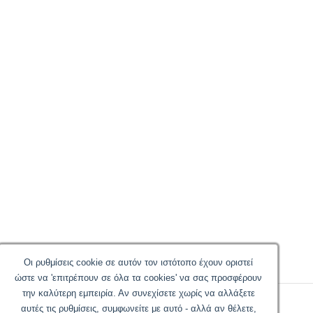
Οι ρυθμίσεις cookie σε αυτόν τον ιστότοπο έχουν οριστεί
ώστε να 'επιτρέπουν σε όλα τα cookies' να σας προσφέρουν
την καλύτερη εμπειρία. Αν συνεχίσετε χωρίς να αλλάξετε
αυτές τις ρυθμίσεις, συμφωνείτε με αυτό - αλλά αν θέλετε,