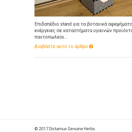
Επιδαπέδιο stand για τα βοτανικά αφεψήματα 
ενέργειες σε καταστήματα υγιεινών προϊόντω
παντοπωλεία.…
Διαβάστε αυτό το άρθρο
© 2017 Dictamus Genuine Herbs.