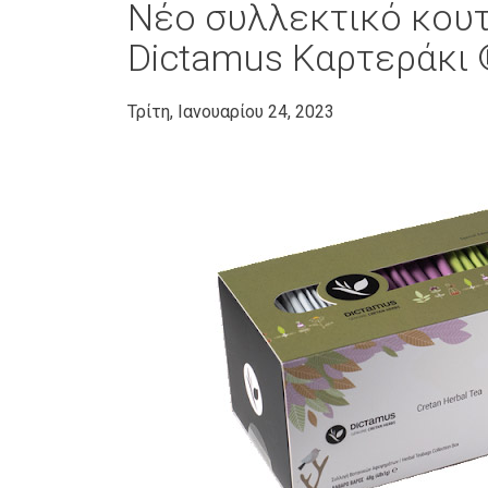
Νέο συλλεκτικό κου
Dictamus Καρτεράκι
Τρίτη, Ιανουαρίου 24, 2023