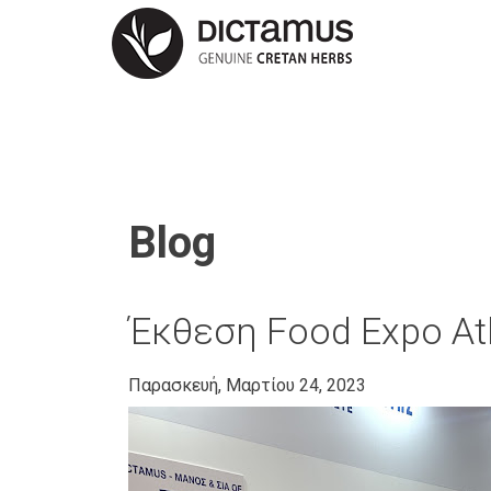
Blog
Έκθεση Food Expo At
Παρασκευή, Μαρτίου 24, 2023